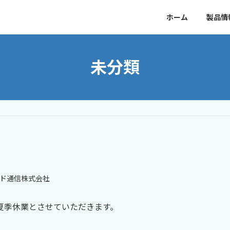
ホーム
製品情
未分類
ド通信株式会社
は夏季休業とさせていただきます。