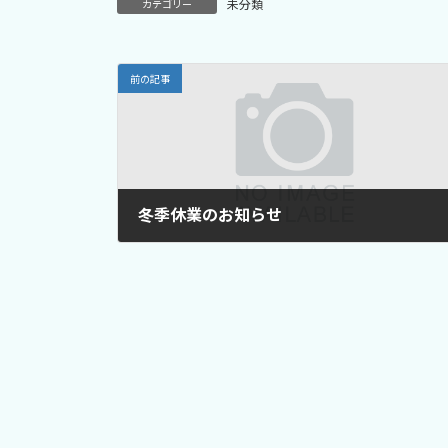
未分類
カテゴリー
:
前の記事
冬季休業のお知らせ
2020年12月14日