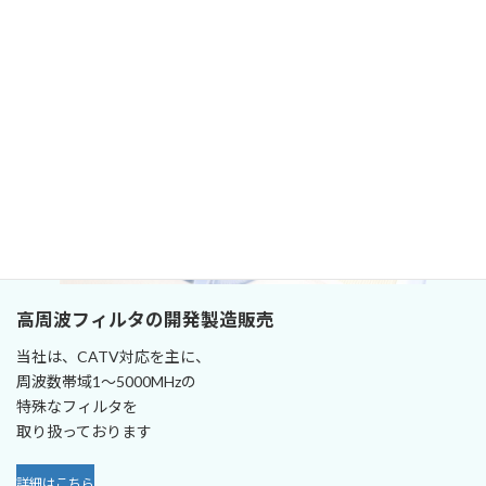
高周波フィルタの開発製造販売
当社は、CATV対応を主に、
周波数帯域1～5000MHzの
特殊なフィルタを
取り扱っております
詳細はこちら