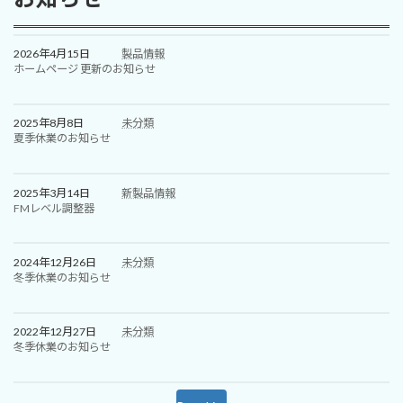
2026年4月15日
製品情報
ホームページ 更新のお知らせ
2025年8月8日
未分類
夏季休業のお知らせ
2025年3月14日
新製品情報
FMレベル調整器
2024年12月26日
未分類
冬季休業のお知らせ
2022年12月27日
未分類
冬季休業のお知らせ