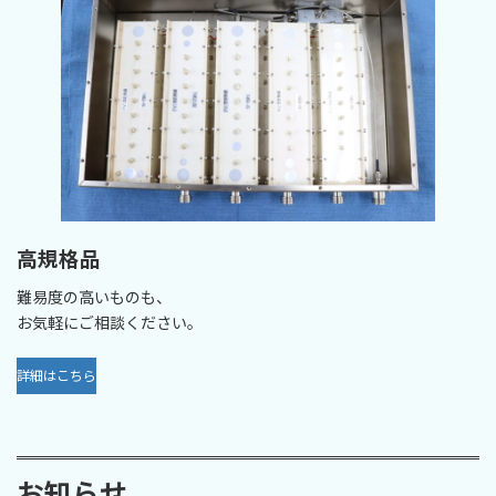
高規格品
難易度の高いものも、
お気軽にご相談ください。
詳細はこちら
お知らせ