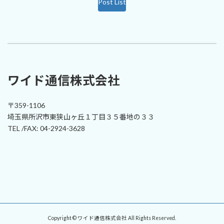
Post List
ワイド通信株式会社
〒359-1106
埼玉県所沢市東狭山ヶ丘１丁目３５番地の３３
TEL /FAX: 04-2924-3628
Copyright © ワイド通信株式会社 All Rights Reserved.