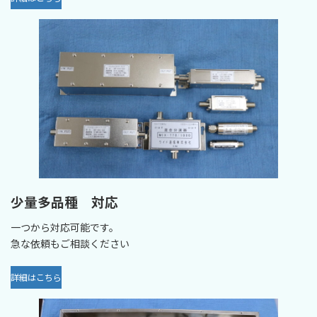
少量多品種 対応
一つから対応可能です。
急な依頼もご相談ください
詳細はこちら